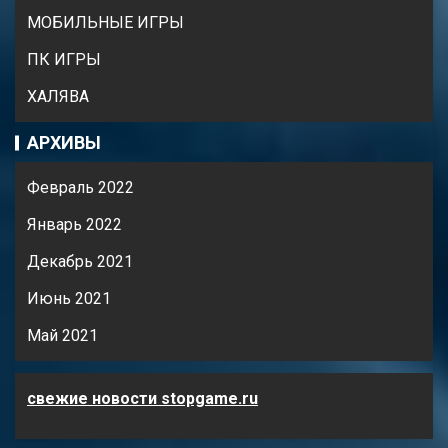
МОБИЛЬНЫЕ ИГРЫ
ПК ИГРЫ
ХАЛЯВА
АРХИВЫ
Февраль 2022
Январь 2022
Декабрь 2021
Июнь 2021
Май 2021
свежие новости stopgame.ru