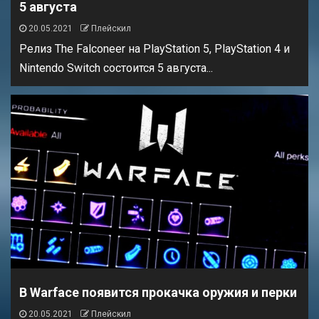
5 августа
20.05.2021
Плейскил
Релиз The Falconeer на PlayStation 5, PlayStation 4 и
Nintendo Switch состоится 5 августа...
В Warface появится прокачка оружия и перки
20.05.2021
Плейскил