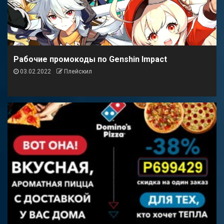
Рабочие промокоды по Genshin Impact
03.02.2022
Плейскил