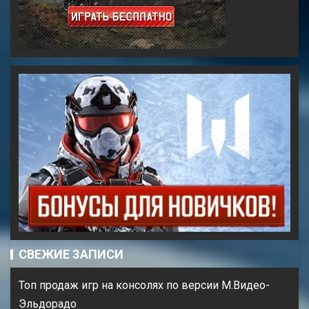
СВЕЖИЕ ЗАПИСИ
Топ продаж игр на консолях по версии М.Видео-
Эльдорадо