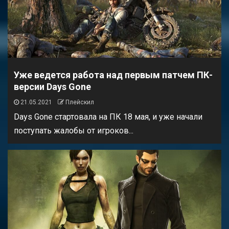
Уже ведется работа над первым патчем ПК-
версии Days Gone
21.05.2021
Плейскил
Days Gone стартовала на ПК 18 мая, и уже начали
поступать жалобы от игроков...