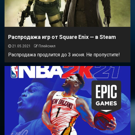
Распродажа игр от Square Enix — в Steam
21.05.2021
Плейскил
Распродажа продлится до 3 июня. Не пропустите!