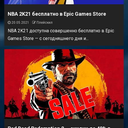
NBA 2K21 бесплатно в Epic Games Store
20.05.2021
Плейскил
NBA 2K21 доступна совершенно бесплатно в Epic
Games Store — с сегодняшнего дня и...