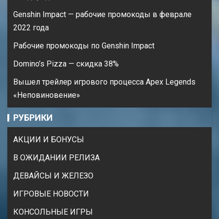
Genshin Impact — рабочие промокоды в феврале
2022 года
Рабочие промокоды по Genshin Impact
Domino’s Pizza — cкидка 38%
Вышел трейлер игрового процесса Apex Legends
«Неповиновение»
РУБРИКИ
АКЦИИ И БОНУСЫ
В ОЖИДАНИИ РЕЛИЗА
ДЕВАЙСЫ И ЖЕЛЕЗО
ИГРОВЫЕ НОВОСТИ
КОНСОЛЬНЫЕ ИГРЫ