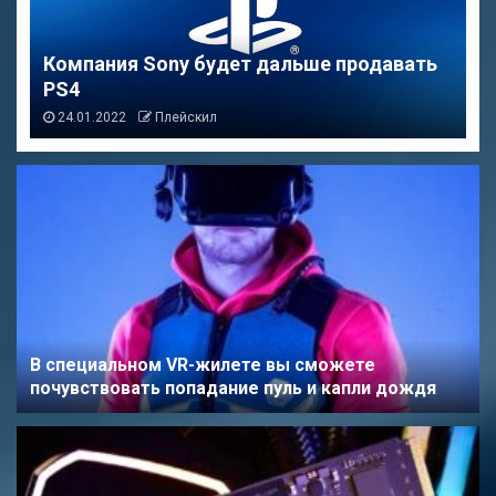
Компания Sony будет дальше продавать
PS4
24.01.2022
Плейскил
В специальном VR-жилете вы сможете
почувствовать попадание пуль и капли дождя