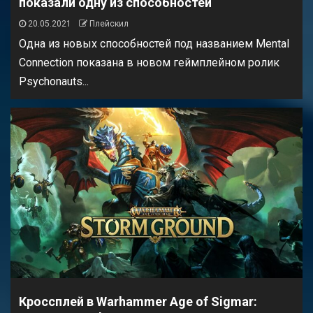
показали одну из способностей
20.05.2021
Плейскил
Одна из новых способностей под названием Mental
Connection показана в новом геймплейном ролик
Psychonauts...
Кроссплей в Warhammer Age of Sigmar: