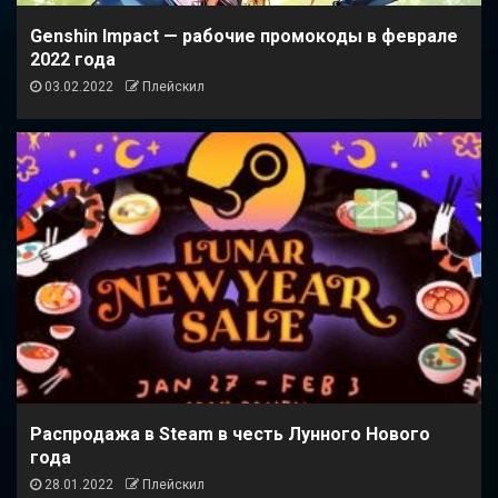
Genshin Impact — рабочие промокоды в феврале
2022 года
03.02.2022
Плейскил
Распродажа в Steam в честь Лунного Нового
года
28.01.2022
Плейскил