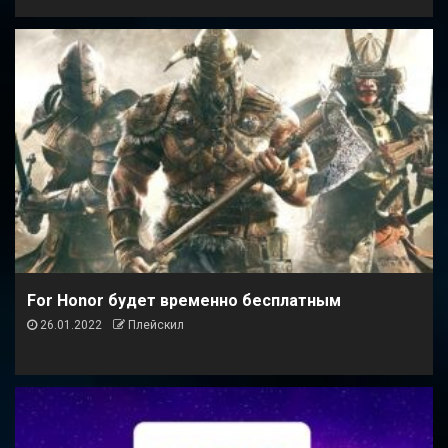
For Honor будет временно бесплатным
26.01.2022
Плейскил