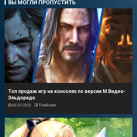
ВЫ МОГЛИ ПРОПУСТИТЬ
Топ продаж игр на консолях по версии М.Видео-
Эльдорадо
03.02.2022
Плейскил