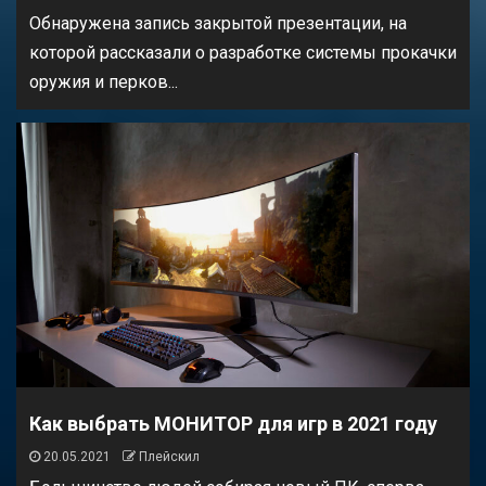
Обнаружена запись закрытой презентации, на
которой рассказали о разработке системы прокачки
оружия и перков...
Как выбрать МОНИТОР для игр в 2021 году
20.05.2021
Плейскил