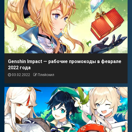
Genshin Impact — рабочие промокоды в феврале
2022 года
03.02.2022
Плейскил