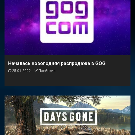
Началась новогодняя распродажа в GOG
25.01.2022
Плейскил