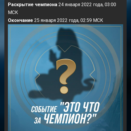
Раскрытие чемпиона
24 января 2022 года, 03:00
МСК
Окончание
25 января 2022 года, 02:59 МСК