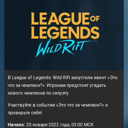
В League of Legends: Wild Rift запустили ивент «Это
что за чемпион?». Игрокам предстоит угадать
нового чемпиона по силуэту.
Участвуйте в событии «Это что за чемпион?» и
проверьте себя!
Начало:
20 января 2022 года, 03:00 МСК