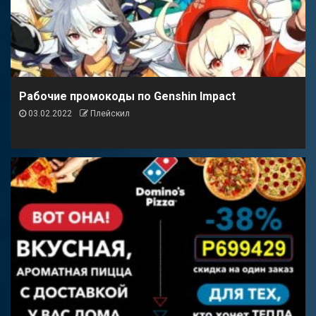
Рабочие промокоды по Genshin Impact
03.02.2022
Плейскил