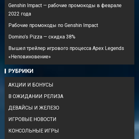
Genshin Impact — рабочие промокоды в феврале
2022 года
Рабочие промокоды по Genshin Impact
Domino’s Pizza — cкидка 38%
Вышел трейлер игрового процесса Apex Legends
«Неповиновение»
РУБРИКИ
АКЦИИ И БОНУСЫ
В ОЖИДАНИИ РЕЛИЗА
ДЕВАЙСЫ И ЖЕЛЕЗО
ИГРОВЫЕ НОВОСТИ
КОНСОЛЬНЫЕ ИГРЫ