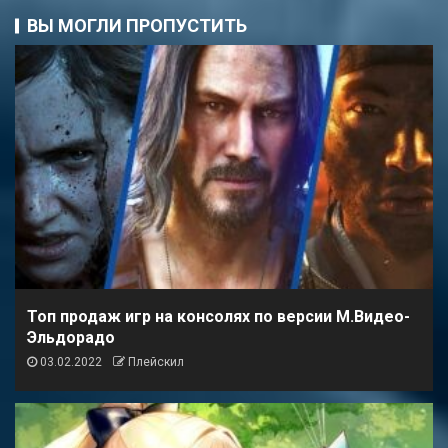
ВЫ МОГЛИ ПРОПУСТИТЬ
Топ продаж игр на консолях по версии М.Видео-
Эльдорадо
03.02.2022
Плейскил