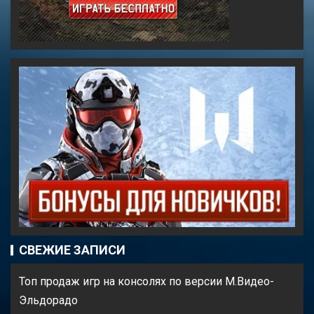
СВЕЖИЕ ЗАПИСИ
Топ продаж игр на консолях по версии М.Видео-
Эльдорадо