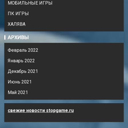
МОБИЛЬНЫЕ ИГРЫ
ПК ИГРЫ
ХАЛЯВА
АРХИВЫ
Февраль 2022
Январь 2022
Декабрь 2021
Июнь 2021
Май 2021
свежие новости stopgame.ru