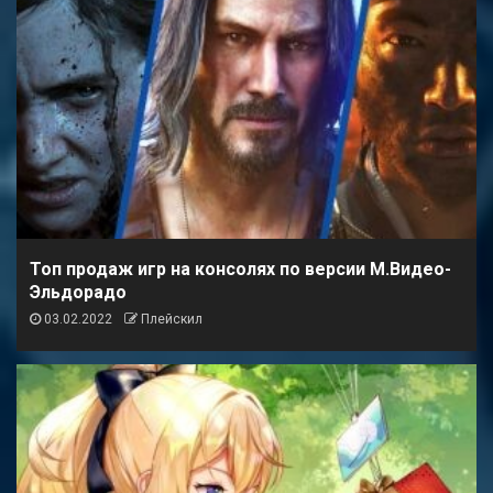
Топ продаж игр на консолях по версии М.Видео-
Эльдорадо
03.02.2022
Плейскил