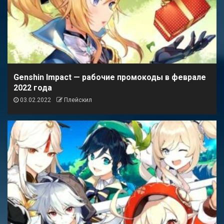
Genshin Impact — рабочие промокоды в феврале
2022 года
03.02.2022
Плейскил