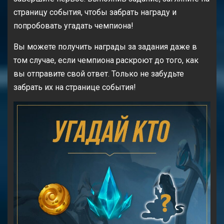
страницу события, чтобы забрать награду и
попробовать угадать чемпиона!
Вы можете получить награды за задания даже в
том случае, если чемпиона раскроют до того, как
вы отправите свой ответ. Только не забудьте
забрать их на странице события!