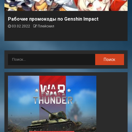
Рабочие промокоды по Genshin Impact
03.02.2022
Плейскил