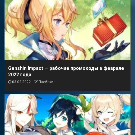
Genshin Impact — рабочие промокоды в феврале
2022 года
03.02.2022
Плейскил