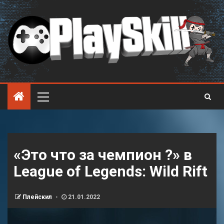
«Это что за чемпион ?» в
League of Legends: Wild Rift
Плейскил
21.01.2022