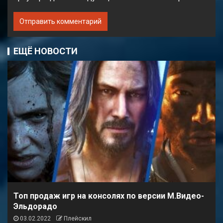
ЕЩЁ НОВОСТИ
Топ продаж игр на консолях по версии М.Видео-
Эльдорадо
03.02.2022
Плейскил