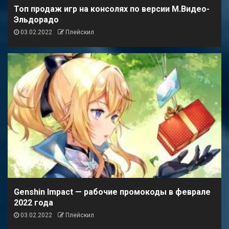
Топ продаж игр на консолях по версии М.Видео-
Эльдорадо
03.02.2022
Плейскил
Genshin Impact — рабочие промокоды в феврале
2022 года
03.02.2022
Плейскил