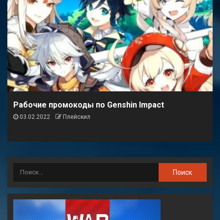
Рабочие промокоды по Genshin Impact
03.02.2022
Плейскил