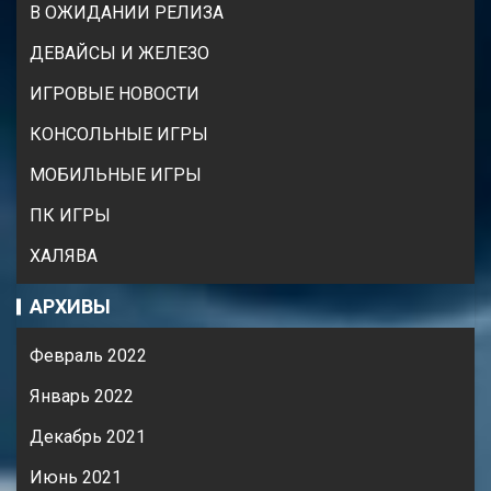
В ОЖИДАНИИ РЕЛИЗА
ДЕВАЙСЫ И ЖЕЛЕЗО
ИГРОВЫЕ НОВОСТИ
КОНСОЛЬНЫЕ ИГРЫ
МОБИЛЬНЫЕ ИГРЫ
ПК ИГРЫ
ХАЛЯВА
АРХИВЫ
Февраль 2022
Январь 2022
Декабрь 2021
Июнь 2021