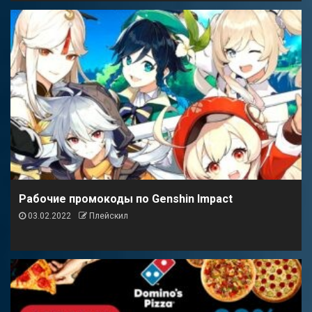
Рабочие промокоды по Genshin Impact
03.02.2022
Плейскил