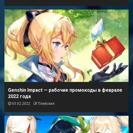
Genshin Impact — рабочие промокоды в феврале
2022 года
03.02.2022
Плейскил