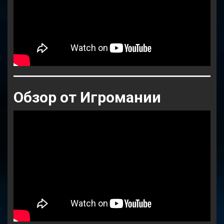
Обзор от Игромании