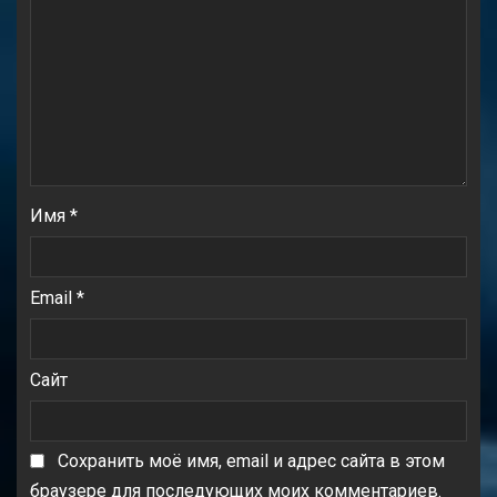
Имя
*
Email
*
Сайт
Сохранить моё имя, email и адрес сайта в этом
браузере для последующих моих комментариев.