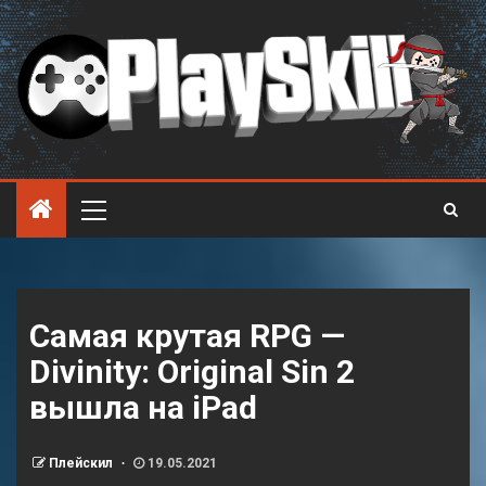
Самая крутая RPG —
Divinity: Original Sin 2
вышла на iPad
Плейскил
19.05.2021