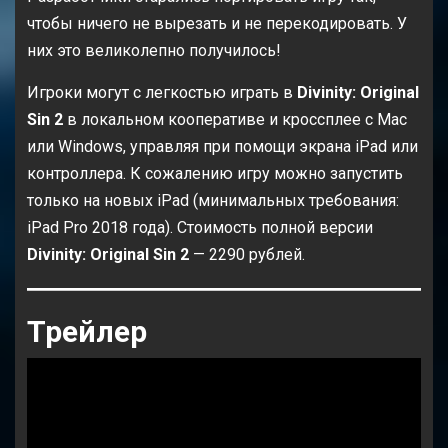
чтобы ничего не вырезать и не перекодировать. У
них это великолепно получилось!
Игроки могут с легкостью играть в
Divinity: Original
Sin 2
в локальном кооперативе и кроссплее с Mac
или Windows, управляя при помощи экрана iPad или
контроллера. К сожалению игру можно запустить
только на новых iPad (минимальных требования:
iPad Pro 2018 года). Стоимость полной версии
Divinity: Original Sin 2
— 2290 рублей.
Трейлер