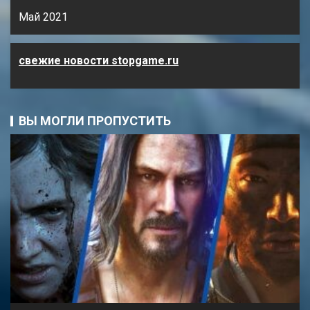
Май 2021
свежие новости stopgame.ru
ВЫ МОГЛИ ПРОПУСТИТЬ