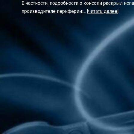
В частности, подробности о консоли раскрыл исп
производителе периферии:… [
читать далее
]