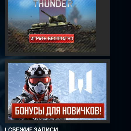
СВЕЖИЕ ЗАПИСИ