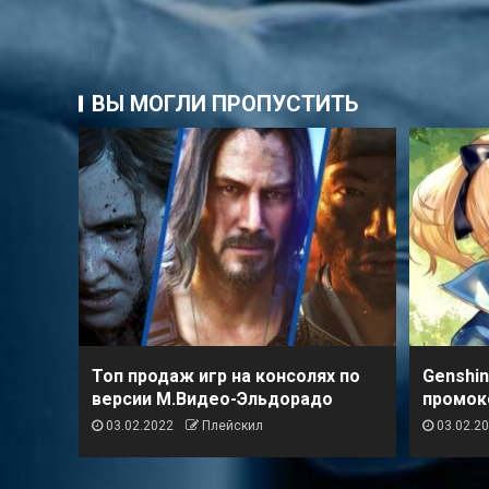
ВЫ МОГЛИ ПРОПУСТИТЬ
Топ продаж игр на консолях по
Genshin
версии М.Видео-Эльдорадо
промок
03.02.2022
Плейскил
03.02.2