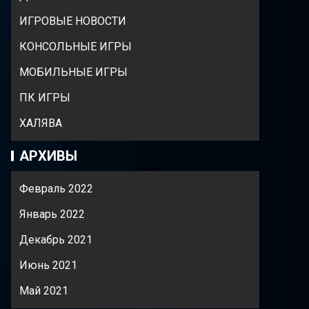
ИГРОВЫЕ НОВОСТИ
КОНСОЛЬНЫЕ ИГРЫ
МОБИЛЬНЫЕ ИГРЫ
ПК ИГРЫ
ХАЛЯВА
АРХИВЫ
Февраль 2022
Январь 2022
Декабрь 2021
Июнь 2021
Май 2021