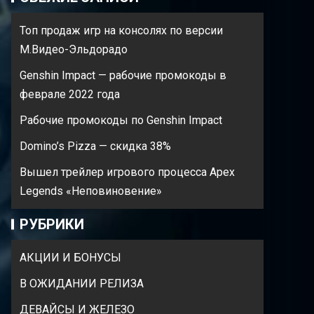
Топ продаж игр на консолях по версии
М.Видео-Эльдорадо
Genshin Impact — рабочие промокоды в
феврале 2022 года
Рабочие промокоды по Genshin Impact
Domino’s Pizza — cкидка 38%
Вышел трейлер игрового процесса Apex
Legends «Неповиновение»
РУБРИКИ
АКЦИИ И БОНУСЫ
В ОЖИДАНИИ РЕЛИЗА
ДЕВАЙСЫ И ЖЕЛЕЗО