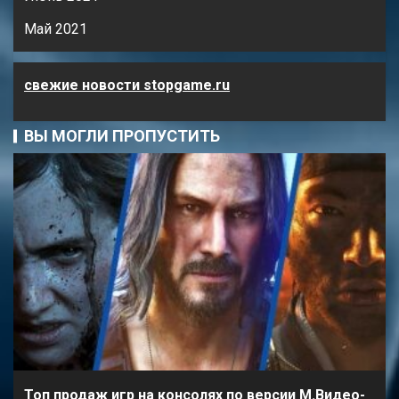
Май 2021
свежие новости stopgame.ru
ВЫ МОГЛИ ПРОПУСТИТЬ
Топ продаж игр на консолях по версии М.Видео-