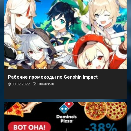
Рабочие промокоды по Genshin Impact
03.02.2022
Плейскил