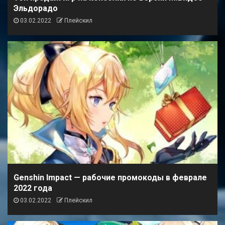
Эльдорадо
03.02.2022
Плейскил
Genshin Impact — рабочие промокоды в феврале
2022 года
03.02.2022
Плейскил