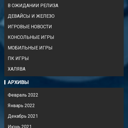
В ОЖИДАНИИ РЕЛИЗА
ДЕВАЙСЫ И ЖЕЛЕЗО
ИГРОВЫЕ НОВОСТИ
КОНСОЛЬНЫЕ ИГРЫ
МОБИЛЬНЫЕ ИГРЫ
ПК ИГРЫ
ХАЛЯВА
АРХИВЫ
Февраль 2022
Январь 2022
Декабрь 2021
Июнь 2021