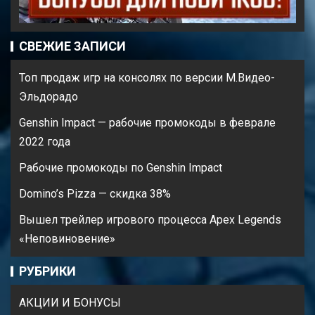
СВЕЖИЕ ЗАПИСИ
Топ продаж игр на консолях по версии М.Видео-
Эльдорадо
Genshin Impact — рабочие промокоды в феврале
2022 года
Рабочие промокоды по Genshin Impact
Domino’s Pizza — cкидка 38%
Вышел трейлер игрового процесса Apex Legends
«Неповиновение»
РУБРИКИ
АКЦИИ И БОНУСЫ