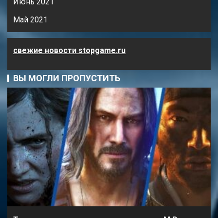
Июнь 2021
Май 2021
свежие новости stopgame.ru
ВЫ МОГЛИ ПРОПУСТИТЬ