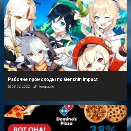
Рабочие промокоды по Genshin Impact
03.02.2022
Плейскил