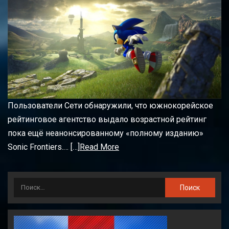
Пользователи Сети обнаружили, что южнокорейское
рейтинговое агентство выдало возрастной рейтинг
пока ещё неанонсированному «полному изданию»
Sonic Frontiers.… […]
Read More