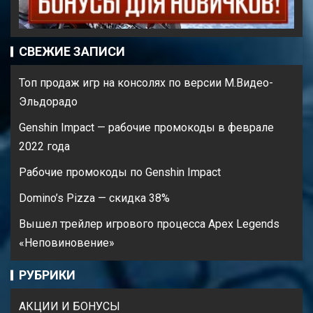
СВЕЖИЕ ЗАПИСИ
Топ продаж игр на консолях по версии М.Видео-
Эльдорадо
Genshin Impact — рабочие промокоды в феврале
2022 года
Рабочие промокоды по Genshin Impact
Domino’s Pizza — cкидка 38%
Вышел трейлер игрового процесса Apex Legends
«Неповиновение»
РУБРИКИ
АКЦИИ И БОНУСЫ