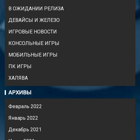
В ОЖИДАНИИ РЕЛИЗА
ДЕВАЙСЫ И ЖЕЛЕЗО
ИГРОВЫЕ НОВОСТИ
КОНСОЛЬНЫЕ ИГРЫ
МОБИЛЬНЫЕ ИГРЫ
ПК ИГРЫ
ХАЛЯВА
АРХИВЫ
Февраль 2022
Январь 2022
Декабрь 2021