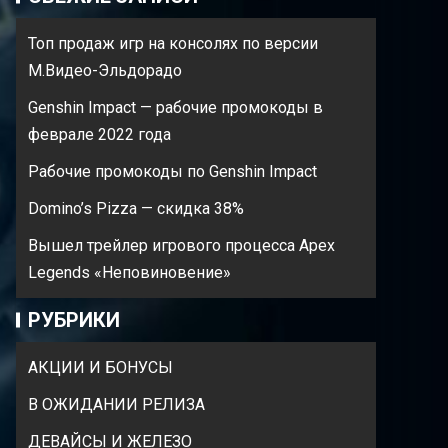
Топ продаж игр на консолях по версии
М.Видео-Эльдорадо
Genshin Impact — рабочие промокоды в
феврале 2022 года
Рабочие промокоды по Genshin Impact
Domino’s Pizza — cкидка 38%
Вышел трейлер игрового процесса Apex
Legends «Неповиновение»
РУБРИКИ
АКЦИИ И БОНУСЫ
В ОЖИДАНИИ РЕЛИЗА
ДЕВАЙСЫ И ЖЕЛЕЗО