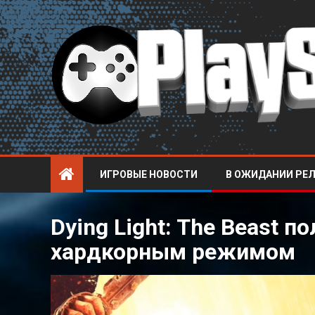
ИГРОВЫЕ НОВОСТИ
В ОЖИДАНИИ РЕ
Dying Light: The Beast 
хардкорным режимом