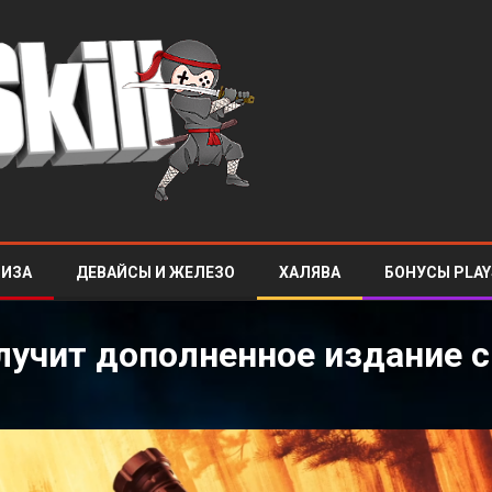
ЛИЗА
ДЕВАЙСЫ И ЖЕЛЕЗО
ХАЛЯВА
БОНУСЫ PLAY
получит дополненное издание с