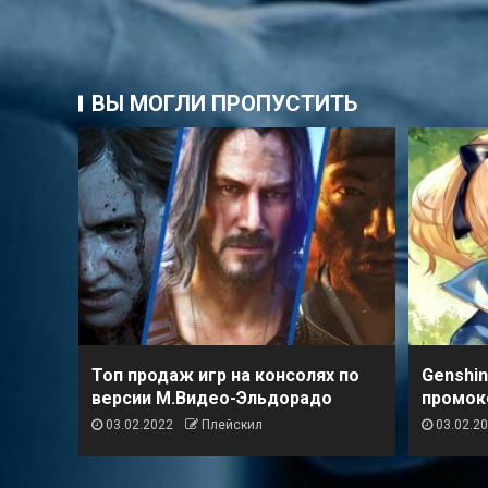
ВЫ МОГЛИ ПРОПУСТИТЬ
Топ продаж игр на консолях по
Genshin
версии М.Видео-Эльдорадо
промок
03.02.2022
Плейскил
03.02.2