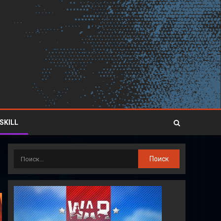
SKILL