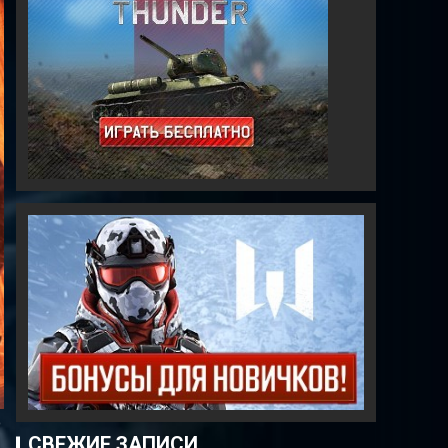
ю
СВЕЖИЕ ЗАПИСИ