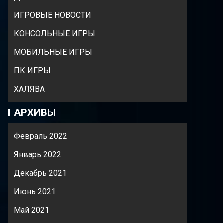
ИГРОВЫЕ НОВОСТИ
КОНСОЛЬНЫЕ ИГРЫ
МОБИЛЬНЫЕ ИГРЫ
ПК ИГРЫ
ХАЛЯВА
АРХИВЫ
Февраль 2022
Январь 2022
Декабрь 2021
Июнь 2021
Май 2021